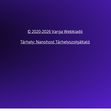
© 2020-2026 Varga Webkiadó
Tárhely: Nanohost Tárhelyszolgáltató