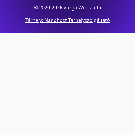
© 2020-2026 Varga Webkiadó
Tárhely: Nanohost Tárhelyszolgáltató