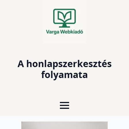
A honlapszerkesztés
folyamata