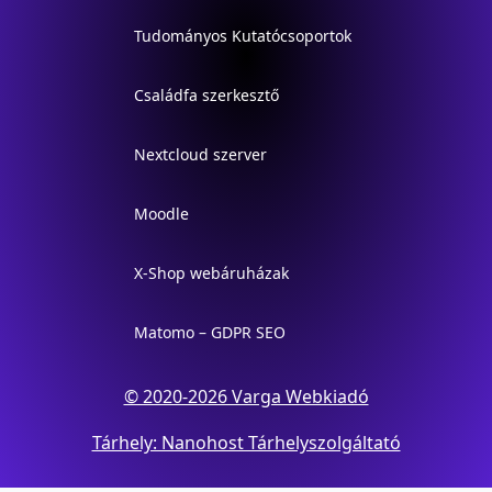
Tudományos Kutatócsoportok
Családfa szerkesztő
Nextcloud szerver
Moodle
X-Shop webáruházak
Matomo – GDPR SEO
© 2020-2026 Varga Webkiadó
Tárhely: Nanohost Tárhelyszolgáltató