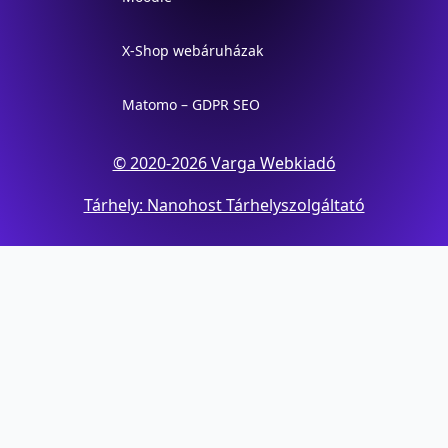
X-Shop webáruházak
Matomo – GDPR SEO
© 2020-2026 Varga Webkiadó
Tárhely: Nanohost Tárhelyszolgáltató