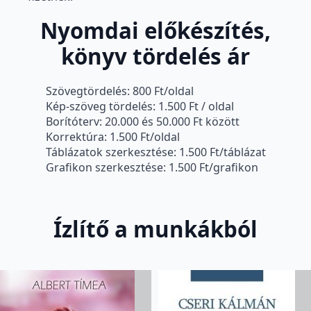
Nyomdai előkészítés,
könyv tördelés ár
Szövegtördelés: 800 Ft/oldal
Kép-szöveg tördelés: 1.500 Ft / oldal
Borítóterv: 20.000 és 50.000 Ft között
Korrektúra: 1.500 Ft/oldal
Táblázatok szerkesztése: 1.500 Ft/táblázat
Grafikon szerkesztése: 1.500 Ft/grafikon
Ízlítő a munkákból